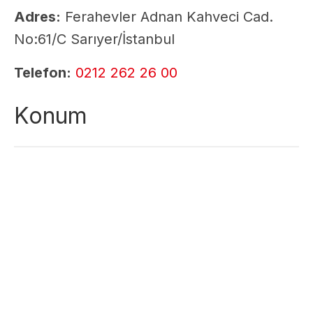
Adres:
Ferahevler Adnan Kahveci Cad.
No:61/C Sarıyer/İstanbul
Telefon:
0212 262 26 00
Konum