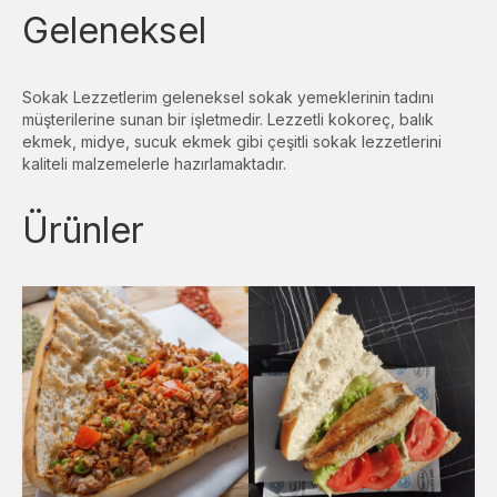
Geleneksel
Sokak Lezzetlerim geleneksel sokak yemeklerinin tadını
müşterilerine sunan bir işletmedir. Lezzetli kokoreç, balık
ekmek, midye, sucuk ekmek gibi çeşitli sokak lezzetlerini
kaliteli malzemelerle hazırlamaktadır.
Ürünler